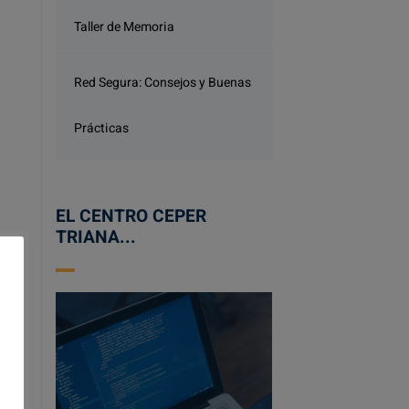
Taller de Memoria
Red Segura: Consejos y Buenas
Prácticas
EL CENTRO CEPER
TRIANA...