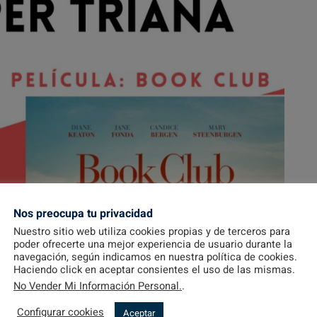
Nos preocupa tu privacidad
Nuestro sitio web utiliza cookies propias y de terceros para
poder ofrecerte una mejor experiencia de usuario durante la
navegación, según indicamos en nuestra política de cookies.
Haciendo click en aceptar consientes el uso de las mismas.
No Vender Mi Información Personal.
.
Configurar cookies
Aceptar