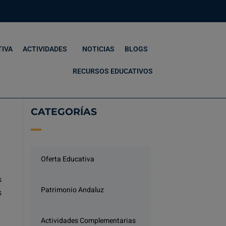
TIVA
ACTIVIDADES
NOTICIAS
BLOGS
RECURSOS EDUCATIVOS
CATEGORÍAS
Oferta Educativa
s
Patrimonio Andaluz
s
Actividades Complementarias