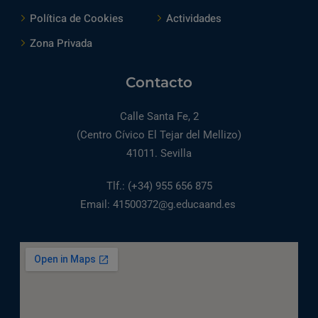
Política de Cookies
Actividades
Zona Privada
Contacto
Calle Santa Fe, 2
(Centro Cívico El Tejar del Mellizo)
41011. Sevilla
Tlf.: (+34) 955 656 875
Email: 41500372@g.educaand.es