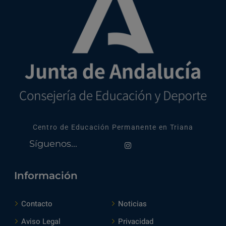
Centro de Educación Permanente en Triana
Síguenos...
Información
Contacto
Noticias
Aviso Legal
Privacidad