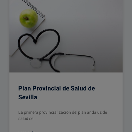
Plan Provincial de Salud de
Sevilla
La primera provincialización del plan andaluz de
salud se