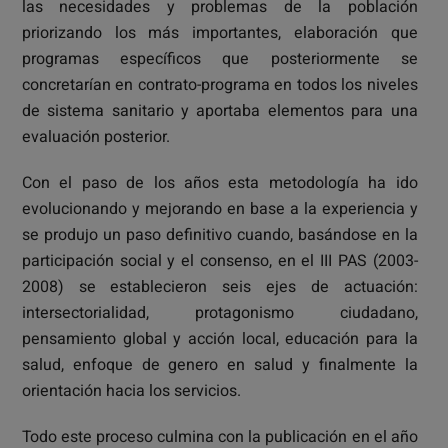
las necesidades y problemas de la población
priorizando los más importantes, elaboración que
programas específicos que posteriormente se
concretarían en contrato-programa en todos los niveles
de sistema sanitario y aportaba elementos para una
evaluación posterior.
Con el paso de los años esta metodología ha ido
evolucionando y mejorando en base a la experiencia y
se produjo un paso definitivo cuando, basándose en la
participación social y el consenso, en el III PAS (2003-
2008) se establecieron seis ejes de actuación:
intersectorialidad, protagonismo ciudadano,
pensamiento global y acción local, educación para la
salud, enfoque de genero en salud y finalmente la
orientación hacia los servicios.
Todo este proceso culmina con la publicación en el año