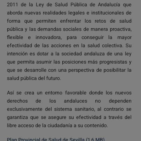
2011 de la Ley de Salud Pública de Andalucía que
aborda nuevas realidades legales e institucionales de
forma que permiten enfrentar los retos de salud
pública y las demandas sociales de manera proactiva,
flexible e innovadora, para conseguir la mayor
efectividad de las acciones en la salud colectiva. Su
intención es dotar a la sociedad andaluza de una ley
que permita asumir las posiciones más progresistas y
que se desarrolle con una perspectiva de posibilitar la
salud pública del futuro.
Así se crea un entorno favorable donde los nuevos
derechos de los andaluces no dependen
exclusivamente del sistema sanitario, al contrario se
garantiza que se asegure su efectividad a través del
libre acceso de la ciudadanía a su contenido.
Plan Provincial de Salud de Sevilla (1,6 MB)