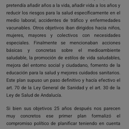
pretendía añadir años a la vida, añadir vida a los años y
reducir los riesgos para la salud específicamente en el
medio laboral, accidentes de tráfico y enfermedades
vacunables. Otros objetivos iban dirigidos hacia niños,
mujeres, mayores y colectivos con necesidades
especiales. Finalmente se mencionaban acciones
básicas y concretas sobre el medioambiente
saludable, la promoción de estilos de vida saludables,
mejora del entorno social y ciudadano, fomento de la
educación para la salud y mejores cuidados sanitarios.
Este plan supuso un paso definitivo y hacía efectivo el
art. 70 de la Ley General de Sanidad y el art. 30 de la
Ley de Salud de Andalucía.
Si bien sus objetivos 25 años después nos parecen
muy concretos ese primer plan formalizó el
compromiso político de planificar teniendo en cuenta