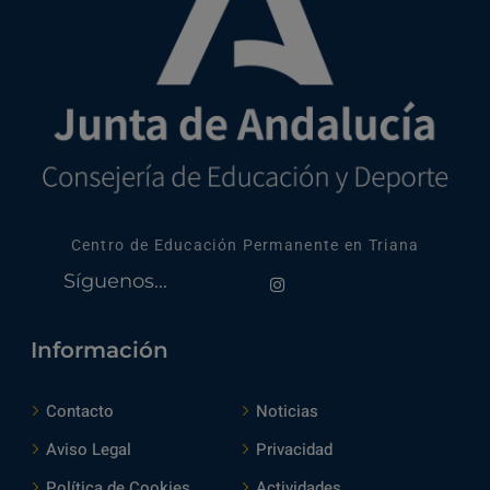
Centro de Educación Permanente en Triana
Síguenos...
Información
Contacto
Noticias
Aviso Legal
Privacidad
Política de Cookies
Actividades