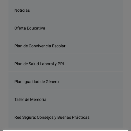
Noticias
Oferta Educativa
Plan de Convivencia Escolar
Plan de Salud Laboral y PRL
Plan Igualdad de Género
Taller de Memoria
Red Segura: Consejos y Buenas Prácticas