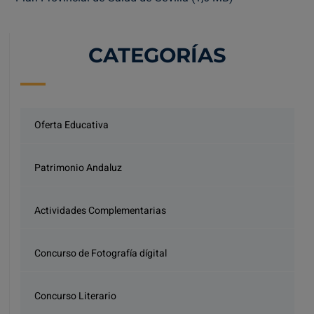
CATEGORÍAS
Oferta Educativa
Patrimonio Andaluz
Actividades Complementarias
Concurso de Fotografía dígital
Concurso Literario