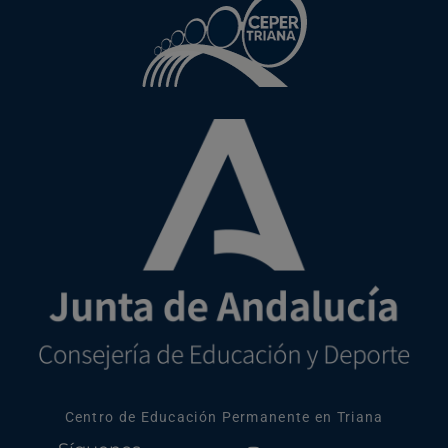
Centro de Educación Permanente en Triana