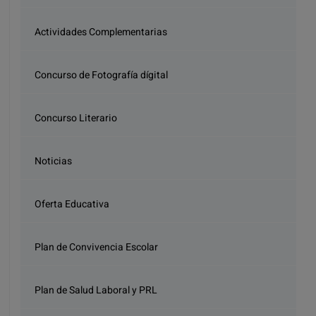
Actividades Complementarias
Concurso de Fotografía dígital
Concurso Literario
Noticias
Oferta Educativa
Plan de Convivencia Escolar
Plan de Salud Laboral y PRL