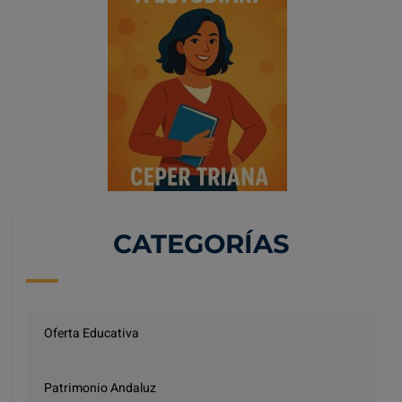
CATEGORÍAS
Oferta Educativa
Patrimonio Andaluz