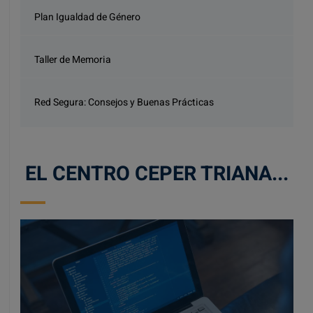
Plan Igualdad de Género
Taller de Memoria
Red Segura: Consejos y Buenas Prácticas
EL CENTRO CEPER TRIANA...