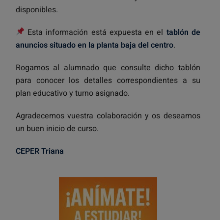
disponibles.
Esta información está expuesta en el
tablón de
anuncios situado en la planta baja del centro
.
Rogamos al alumnado que consulte dicho tablón
para conocer los detalles correspondientes a su
plan educativo y turno asignado.
Agradecemos vuestra colaboración y os deseamos
un buen inicio de curso.
CEPER Triana