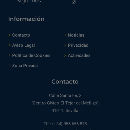
Síguenos...
Información
Contacto
Noticias
Aviso Legal
Privacidad
Política de Cookies
Actividades
Zona Privada
Contacto
Calle Santa Fe, 2
(Centro Cívico El Tejar del Mellizo)
41011. Sevilla
Tlf.: (+34) 955 656 875